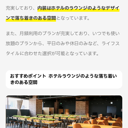
充実しており、
内装はホテルのラウンジのようなデザイ
ンで落ち着きのある空間
となっています。
また、月額利用のプランが充実しており、いつでも使い
放題のプランから、平日のみや休日のみなど、ライフス
タイルに合わせた選択が可能となっています。
おすすめポイント ホテルラウンジのような落ち着い
きのある空間