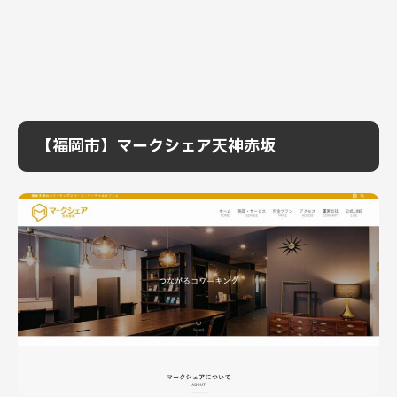
【福岡市】マークシェア天神赤坂