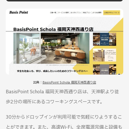
出典：
BasisPoint Schola 福岡天神西通り店
BasisPoint Schola 福岡天神西通り店は、天神駅より徒
歩2分の場所にあるコワーキングスペースです。
30分からドロップインが利用可能で気軽にりようするこ
とができます。また、高速Wi-Fi、全席電源完備と設備も