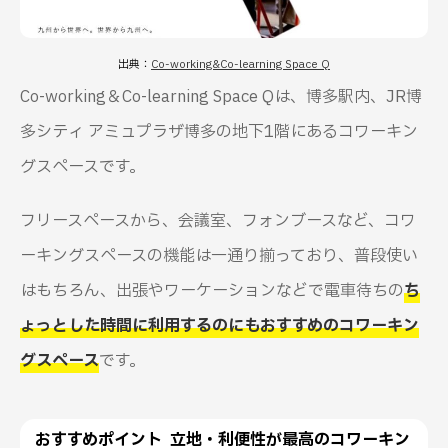
出典：
Co-working&Co-learning Space Q
Co-working＆Co-learning Space Qは、博多駅内、JR博
多シティ アミュプラザ博多の地下1階にあるコワーキン
グスペースです。
フリースペースから、会議室、フォンブースなど、コワ
ーキングスペースの機能は一通り揃っており、普段使い
はもちろん、出張やワーケーションなどで電車待ちの
ち
ょっとした時間に利用するのにもおすすめのコワーキン
グスペース
です。
おすすめポイント 立地・利便性が最高のコワーキン