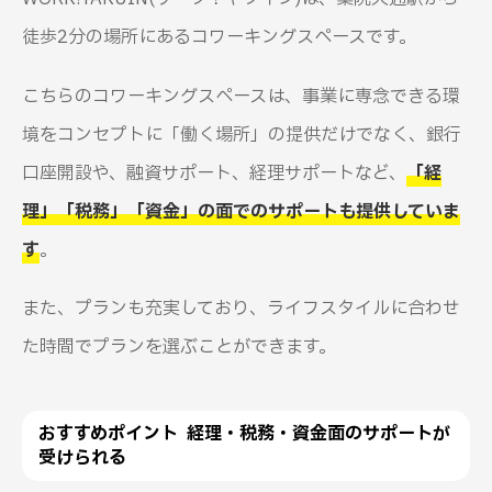
徒歩2分の場所にあるコワーキングスペースです。
こちらのコワーキングスペースは、事業に専念できる環
境をコンセプトに「働く場所」の提供だけでなく、銀行
口座開設や、融資サポート、経理サポートなど、
「経
理」「税務」「資金」の面でのサポートも提供していま
す
。
また、プランも充実しており、ライフスタイルに合わせ
た時間でプランを選ぶことができます。
おすすめポイント 経理・税務・資金面のサポートが
受けられる