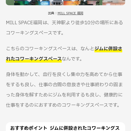
出典：
MILL SPACE 福岡
MILL SPACE福岡は、天神駅より徒歩10分の場所にある
コワーキングスペースです。
こちらのコワーキングスペースは、なんと
ジムに併設さ
れたコワーキングスペース
なんです。
身体を動かして、血行を良くし集中力を高めてから仕事
をするも良し、仕事の合間の息抜きや仕事終わりの固ま
った身体を解すためにジムを利用するも良し、健康的に
仕事をするのにおすすめのコワーキングスペースです。
おすすめポイント ジムに併設されたコワーキングス