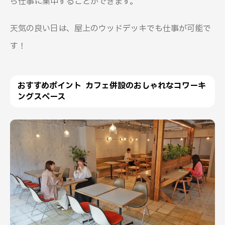
ら仕事に集中することができます。
天気の良い日は、屋上のウッドデッキでも仕事が可能で
す！
おすすめポイント カフェ併設のおしゃれなコワーキ
ングスペース