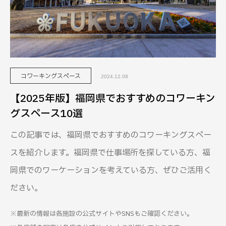
コワーキングスペース
2024.12.08
【2025年版】福岡県でおすすめのコワーキン
グスペース10選
この記事では、福岡県でおすすめのコワーキングスペー
スを紹介します。福岡県で仕事場所を探している方、福
岡県でのワーケーションを考えている方、ぜひご活用く
ださい。
※最新の情報は各施設の公式サイトやSNSもご確認ください。