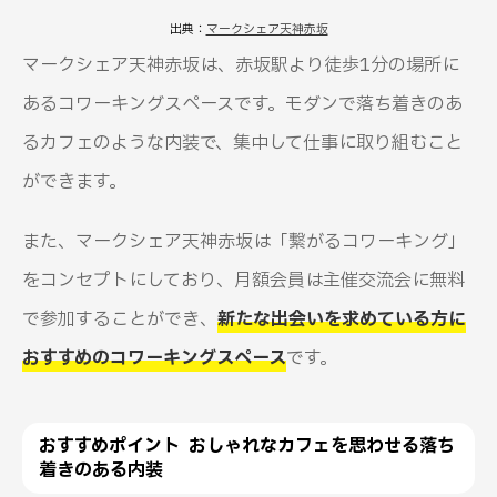
出典：
マークシェア天神赤坂
マークシェア天神赤坂は、赤坂駅より徒歩1分の場所に
あるコワーキングスペースです。モダンで落ち着きのあ
るカフェのような内装で、集中して仕事に取り組むこと
ができます。
また、マークシェア天神赤坂は「繋がるコワーキング」
をコンセプトにしており、月額会員は主催交流会に無料
で参加することができ、
新たな出会いを求めている方に
おすすめのコワーキングスペース
です。
おすすめポイント おしゃれなカフェを思わせる落ち
着きのある内装