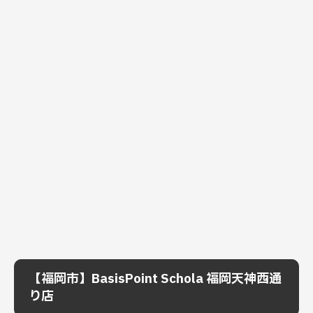
【福岡市】BasisPoint Schola 福岡天神西通
り店