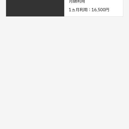
月額利用
1ヵ月利用：16,500円