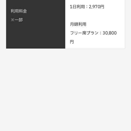
1日利用：2,970円
利用料金
※一部
月額利用
フリー席プラン：30,800
円