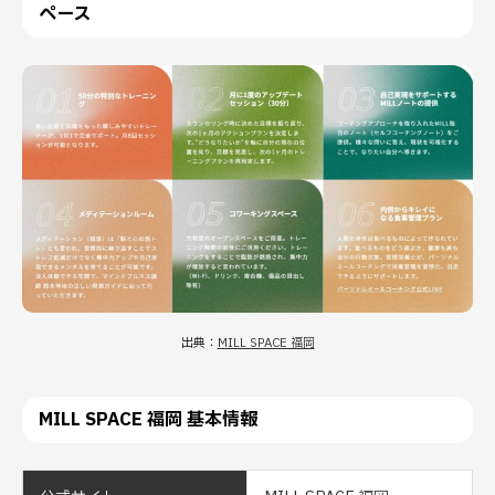
ペース
出典：
MILL SPACE 福岡
MILL SPACE 福岡 基本情報