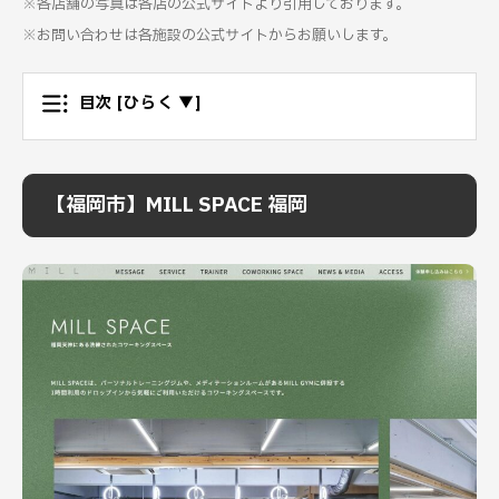
※各店舗の写真は各店の公式サイトより引用しております。
※お問い合わせは各施設の公式サイトからお願いします。
目次
[ひらく ▼]
【福岡市】MILL SPACE 福岡