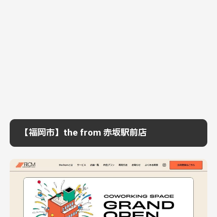
【福岡市】the from 赤坂駅前店