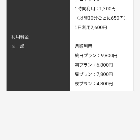
1時間利用：1,300円
（以降30分ごとに650円）
1日利用2,600円
利用料金
※一部
月額利用
終日プラン：9,800円
朝プラン：6,800円
昼プラン：7,800円
夜プラン：4,800円