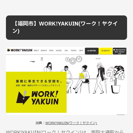
【福岡市】WORK!YAKUIN(ワーク！ヤクイ
ン)
出典：
WORK!YAKUIN(ワーク！ヤクイン)
WORK!YAKUIN(ワーク！ヤクイン)は、薬院大通駅から