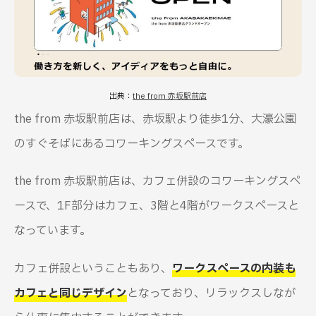
出典：
the from 赤坂駅前店
the from 赤坂駅前店は、赤坂駅より徒歩1分、大濠公園
のすぐそばにあるコワーキングスペースです。
the from 赤坂駅前店は、カフェ併設のコワーキングスペ
ースで、1F部分はカフェ、3階と4階がワークスペースと
なっています。
カフェ併設ということもあり、
ワークスペースの内装も
カフェと同じデザイン
となっており、リラックスしなが