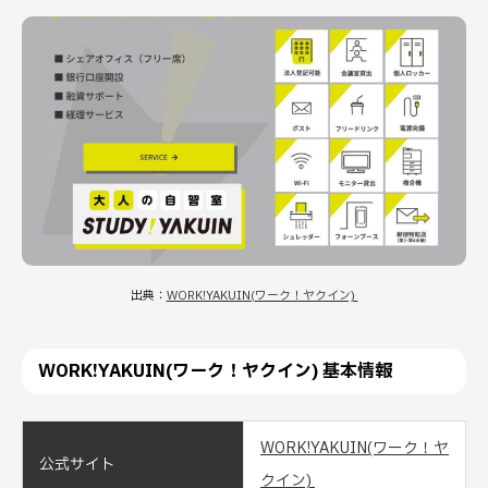
出典：
WORK!YAKUIN(ワーク！ヤクイン)
WORK!YAKUIN(ワーク！ヤクイン) 基本情報
WORK!YAKUIN(ワーク！ヤ
公式サイト
クイン)