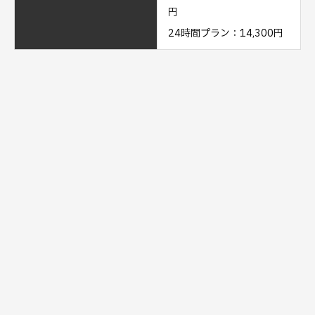
円
24時間プラン：14,300円