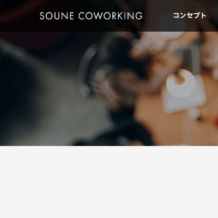
コンセプト