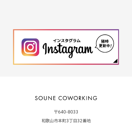
〒640-8033
和歌山市本町3丁目32番地