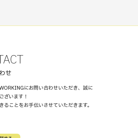
TACT
わせ
COWORKINGにお問い合わせいただき、誠に
ございます！
きることをお手伝いさせていただきます。