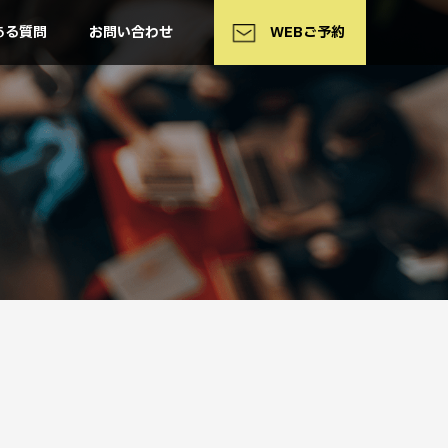
WEB予約
ある質問
お問い合わせ
WEBご予約