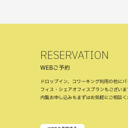
RESERVATION
WEBご予約
ドロップイン、コワーキング利用の他にバ
フィス・シェアオフィスプランもございま
内覧お申し込みもまずはお気軽にご相談く