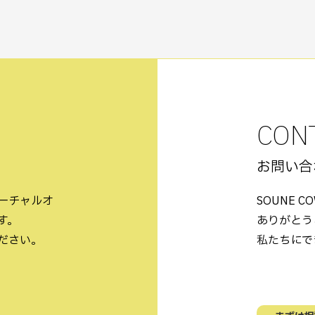
CON
お問い合
ーチャルオ
SOUNE 
す。
ありがとう
ださい。
私たちにで