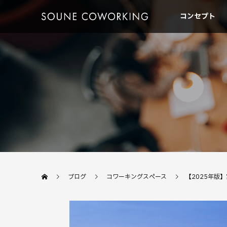
コンセプト
ブログ
コワーキングスペース
【2025年版