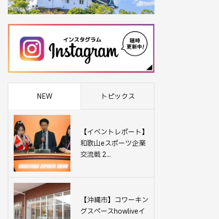
NEW
トピックス
【イベントレポート】
和歌山eスポーツ企業
交流戦 2...
【沖縄市】コワーキン
グスペースhowliveイ