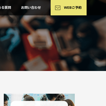
WEB予約
ある質問
お問い合わせ
WEBご予約