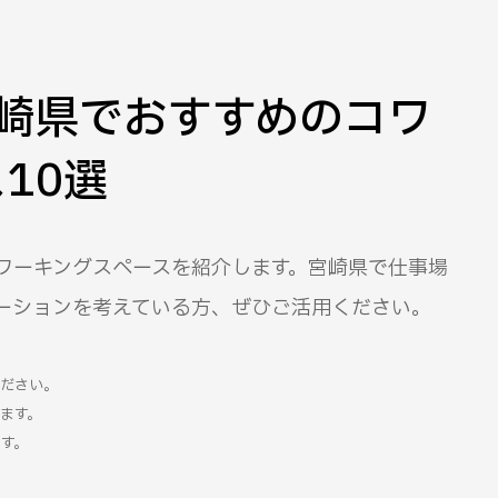
宮崎県でおすすめのコワ
10選
ワーキングスペースを紹介します。宮崎県で仕事場
ーションを考えている方、ぜひご活用ください。
ください。
ます。
す。