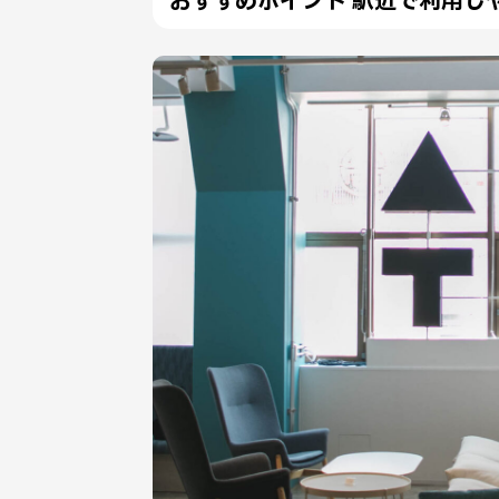
おすすめポイント 駅近で利用し