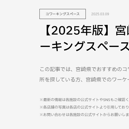
コワーキングスペース
2025.03.09
【2025年版】
ーキングスペース
この記事では、宮崎県でおすすめのコ
所を探している方、宮崎県でのワーケ
※最新の情報は各施設の公式サイトやSNSもご確認
※各店舗の写真は各店の公式サイトより引用しており
※お問い合わせは各施設の公式サイトからお願いしま