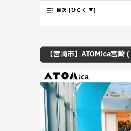
目次
[ひらく ▼]
【宮崎市】ATOMica宮崎 (