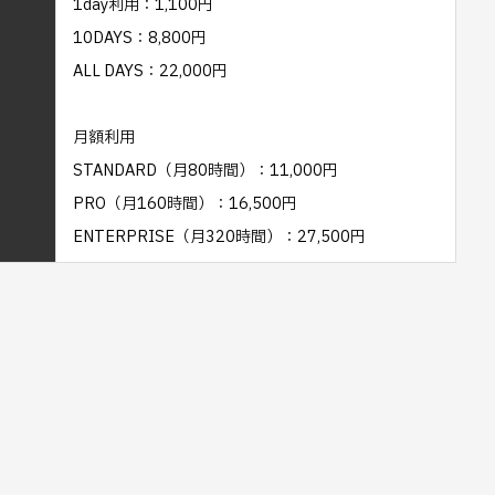
1day利用：1,100円
10DAYS：8,800円
ALL DAYS：22,000円
月額利用
STANDARD（月80時間）：11,000円
PRO（月160時間）：16,500円
ENTERPRISE（月320時間）：27,500円