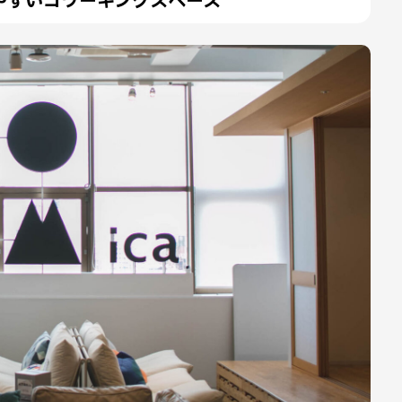
やすいコワーキングスペース