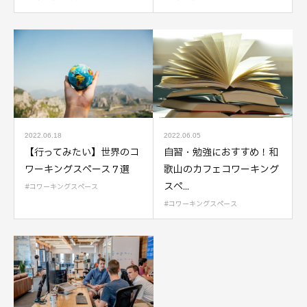
2022.06.18
2022.06.05
【行ってみたい】世界のコ
自習・勉強におすすめ！和
ワーキングスペース７選
歌山のカフェコワーキング
スペ...
コワーキングスペース
コワーキングスペース