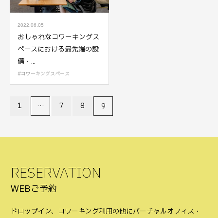
2022.06.05
おしゃれなコワーキングス
ペースにおける最先端の設
備・...
コワーキングスペース
1
7
8
…
9
RESERVATION
WEBご予約
ドロップイン、コワーキング利用の他にバーチャルオフィス・