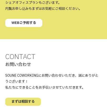
シェアオフィスプランもございます。
内覧お申し込みもまずはお気軽にご相談ください。
WEBご予約する
CONTACT
お問い合わせ
SOUNE COWORKINGにお問い合わせいただき、誠にありがと
うございます！
私たちにできることをお手伝いさせていただきます。
まずは相談する