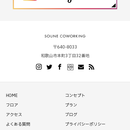
〒640-8033
和歌山市本町3丁目32番地
HOME
コンセプト
フロア
プラン
アクセス
ブログ
よくある質問
プライバシーポリシー